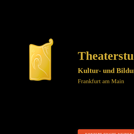
Theaterstu
Kultur- und Bildu
Frankfurt am Main