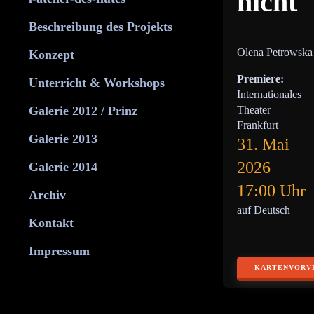
nicht
Beschreibung des Projekts
Olena Petrowska
Konzept
Premiere:
Unterricht & Workshops
Internationales
Galerie 2012 / Prinz
Theater
Frankfurt
Galerie 2013
31. Mai
2026
Galerie 2014
17:00 Uhr
Archiv
auf Deutsch
Kontakt
Impressum
KARTENVORV